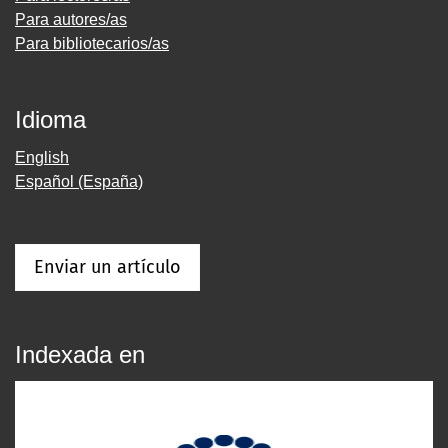
Para autores/as
Para bibliotecarios/as
Idioma
English
Español (España)
Enviar un artículo
Indexada en