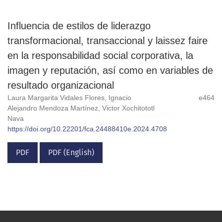
Influencia de estilos de liderazgo
transformacional, transaccional y laissez faire
en la responsabilidad social corporativa, la
imagen y reputación, así como en variables de
resultado organizacional
Laura Margarita Vidales Flores, Ignacio
e464
Alejandro Mendoza Martínez, Victor Xochitototl
Nava
https://doi.org/10.22201/fca.24488410e.2024.4708
PDF
PDF (English)