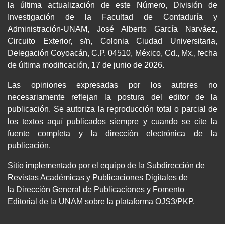
la última actualización de este Número, División de
Investigación de la Facultad de Contaduría y
Administración-UNAM, José Alberto García Narváez,
Circuito Exterior, s/n, Colonia Ciudad Universitaria,
Delegación Coyoacán, C.P. 04510, México, Cd., Mx., fecha
de última modificación, 17 de junio de 2026.
Las opiniones expresadas por los autores no
necesariamente reflejan la postura del editor de la
publicación. Se autoriza la reproducción total o parcial de
los textos aquí publicados siempre y cuando se cite la
fuente completa y la dirección electrónica de la
publicación.
Sitio implementado por el equipo de la
Subdirección de
Revistas Académicas y Publicaciones Digitales
de
la
Dirección General de Publicaciones y Fomento
Editorial
de la
UNAM
sobre la plataforma
OJS3/PKP
.