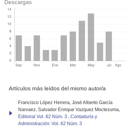
Descargas
Artículos más leídos del mismo autor/a
Francisco López Herrera, José Alberto García
Narvaez, Salvador Enrique Vazquez Moctezuma,
Editorial Vol. 62 Núm. 3
,
Contaduría y
Administración: Vol. 62 Núm. 3