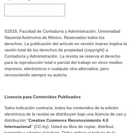
Más formatos de cita
©2018, Facultad de Contaduría y Administración, Universidad
Nacional Autónoma de México. Reservados todos los
derechos. La publicación del artículo en versión impres implica la
cesión total de los derechos de propiedad (copyright) a
Contaduría y Administración. La revista se reserva el derecho
para la reproducción total o parcial del trabajo en otros medios
impresos, electrónicos o cualquier otra alternativa, pero
reconociendo siempre su autoría.
Licencia para Contenidos Publicados
Salvo indicación contraria, todos los contenidos de la edición
electrónica de la revista se distribuyen bajo una licencia de uso y
distribución “
Creative Commons Reconocimiento 4.0
Internacional
” (CC-by). Usted es libre de copiar, distribuir,
transmitir y adaptar el trabajo. Debe atribuir el trabajo de la