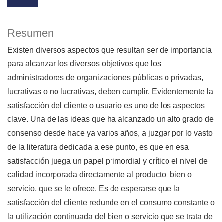
Resumen
Existen diversos aspectos que resultan ser de importancia
para alcanzar los diversos objetivos que los
administradores de organizaciones públicas o privadas,
lucrativas o no lucrativas, deben cumplir. Evidentemente la
satisfacción del cliente o usuario es uno de los aspectos
clave. Una de las ideas que ha alcanzado un alto grado de
consenso desde hace ya varios años, a juzgar por lo vasto
de la literatura dedicada a ese punto, es que en esa
satisfacción juega un papel primordial y crítico el nivel de
calidad incorporada directamente al producto, bien o
servicio, que se le ofrece. Es de esperarse que la
satisfacción del cliente redunde en el consumo constante o
la utilización continuada del bien o servicio que se trata de