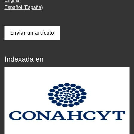
English
Español (España)
Enviar un artículo
Indexada en