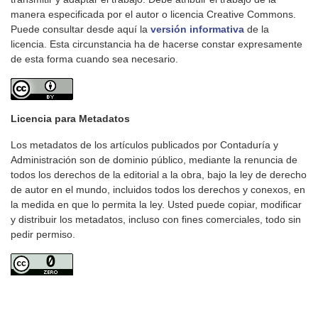
manera especificada por el autor o licencia Creative Commons.
Puede consultar desde aquí la
versión informativa
de la
licencia. Esta circunstancia ha de hacerse constar expresamente
de esta forma cuando sea necesario.
Licencia para Metadatos
Los metadatos de los artículos publicados por Contaduría y
Administración son de dominio público, mediante la renuncia de
todos los derechos de la editorial a la obra, bajo la ley de derecho
de autor en el mundo, incluidos todos los derechos y conexos, en
la medida en que lo permita la ley. Usted puede copiar, modificar
y distribuir los metadatos, incluso con fines comerciales, todo sin
pedir permiso.