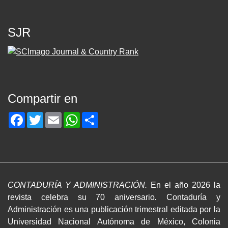
SJR
Compartir en
Facebook
Twitter
Email
WhatsApp
Share
CONTADURÍA Y ADMINISTRACIÓN.
En el año 2026 la
revista celebra su 70 aniversario
.
Contaduría y
Administración es una publicación trimestral editada por la
Universidad Nacional Autónoma de México, Colonia