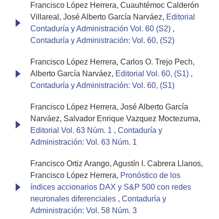
Francisco López Herrera, Cuauhtémoc Calderón
Villareal, José Alberto García Narváez,
Editorial
Contaduría y Administración Vol. 60 (S2)
,
Contaduría y Administración: Vol. 60, (S2)
Francisco López Herrera, Carlos O. Trejo Pech,
Alberto García Narváez,
Editorial Vol. 60, (S1)
,
Contaduría y Administración: Vol. 60, (S1)
Francisco López Herrera, José Alberto García
Narváez, Salvador Enrique Vazquez Moctezuma,
Editorial Vol. 63 Núm. 1
,
Contaduría y
Administración: Vol. 63 Núm. 1
Francisco Ortiz Arango, Agustín I. Cabrera Llanos,
Francisco López Herrera,
Pronóstico de los
índices accionarios DAX y S&P 500 con redes
neuronales diferenciales
,
Contaduría y
Administración: Vol. 58 Núm. 3