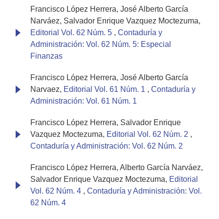
Francisco López Herrera, José Alberto García
Narváez, Salvador Enrique Vazquez Moctezuma,
Editorial Vol. 62 Núm. 5
,
Contaduría y
Administración: Vol. 62 Núm. 5: Especial
Finanzas
Francisco López Herrera, José Alberto García
Narvaez,
Editorial Vol. 61 Núm. 1
,
Contaduría y
Administración: Vol. 61 Núm. 1
Francisco López Herrera, Salvador Enrique
Vazquez Moctezuma,
Editorial Vol. 62 Núm. 2
,
Contaduría y Administración: Vol. 62 Núm. 2
Francisco López Herrera, Alberto García Narváez,
Salvador Enrique Vazquez Moctezuma,
Editorial
Vol. 62 Núm. 4
,
Contaduría y Administración: Vol.
62 Núm. 4